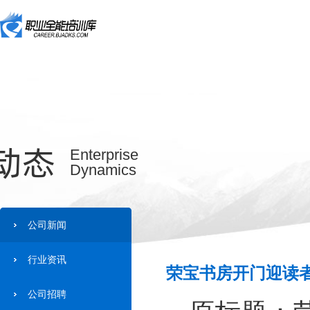
动态
Enterprise
Dynamics
公司新闻
行业资讯
荣宝书房开门迎读者
公司招聘