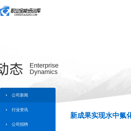
动态
Enterprise
Dynamics
公司新闻
行业资讯
新成果实现水中氟化
公司招聘