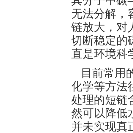
其分子中碳
无法分解，
链放大，对
切断稳定的
直是环境科
目前常用
化学等方法
处理的短链
然可以降低
并未实现真