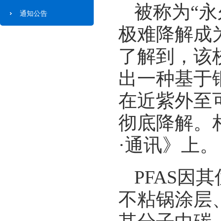
被称为“永
通知公告
极难降解成
了解到，该
出一种基于
在近紫外至
彻底降解。
·通讯》上。
PFAS
不粘锅涂层