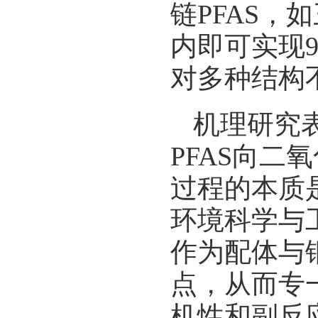
链PFAS，
内即可实现
对多种结构
机理研究
PFAS向
过程的本质
环境科学与
作为配体与
点，从而专
机性和副反