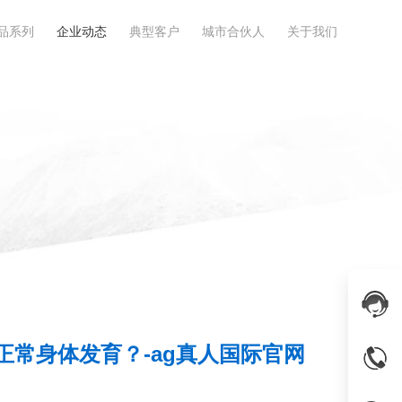
品系列
企业动态
典型客户
城市合伙人
关于我们
常身体发育？-ag真人国际官网