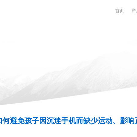
首页
产
如何避免孩子因沉迷手机而缺少运动、影响正