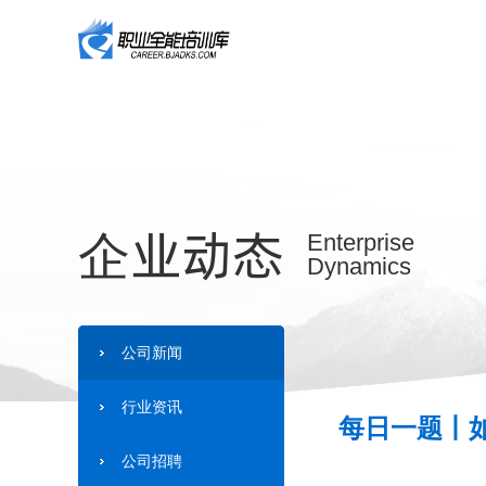
企业动态
Enterprise
Dynamics
公司新闻
行业资讯
每日一题丨
公司招聘