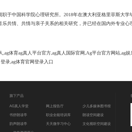
就职于中国科学院心理研究所。2018年在澳大利亚格里菲斯大学
音乐共情、共情与亲子关系的相关研究，并已经在国内外专业心理
人,ag体育ag真人平台官方,ag真人国际官网,Ag平台官方网站,a
入口登录,ag体育官网登录入口
旗下产品
AG真人学堂
网上报告厅
少儿多媒体图书馆
书舒朗读亭
职业全能培训库
朗读空间建设
韵声朗读亭
天天微学习中心
文化视听空间建设