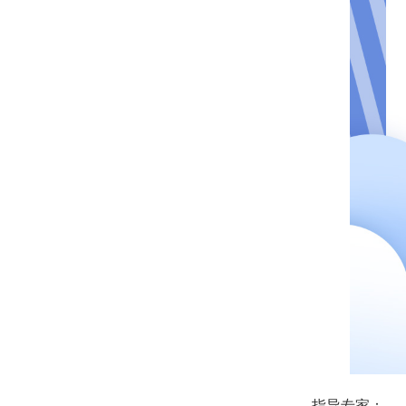
指导专家：