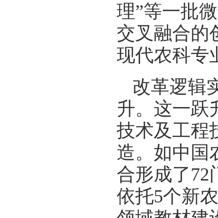
理”等一批
交叉融合的
现代农科专
改革逻辑实
升。这一跃
技术及工程
造。如中国
合形成了7
依托5个新农