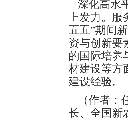
深化高水
上发力。服
五五”期间
资与创新要
的国际培养
材建设等方
建设经验。
（作者：
长、全国新