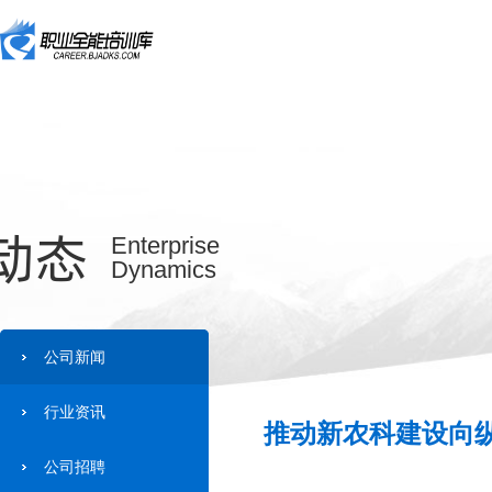
动态
Enterprise
Dynamics
公司新闻
行业资讯
推动新农科建设向纵
公司招聘