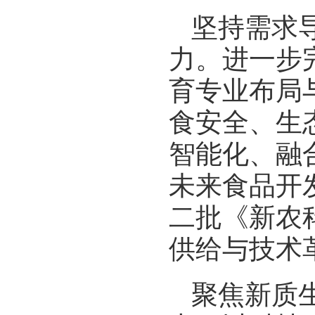
坚持需求
力。进一步
育专业布局
食安全、生
智能化、融
未来食品开
二批《新农
供给与技术
聚焦新质