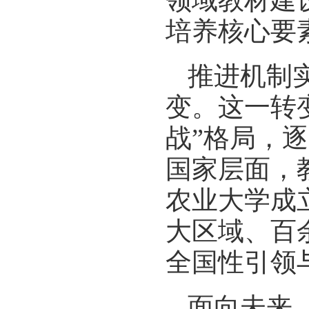
领域教材建
培养核心要
推进机制实
变。这一转
战”格局，
国家层面，
农业大学成
大区域、百
全国性引领
面向未来