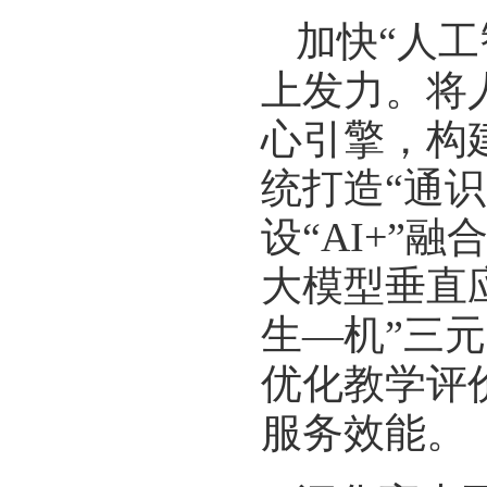
加快“人
上发力。将
心引擎，构建
统打造“通
设“AI+”
大模型垂直
生—机”三
优化教学评
服务效能。