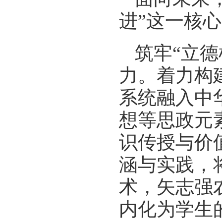
进”这一核
筑牢“立
力。着力构
系统融入中
想等思政元
识传授与价
涵与实践，
术，矢志强
内化为学生