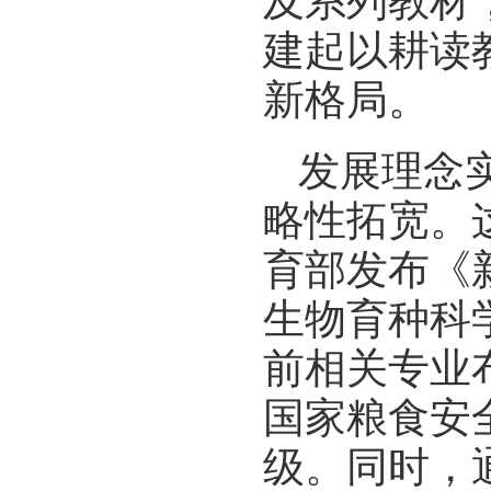
及系列教材
建起以耕读
新格局。
发展理念实
略性拓宽。
育部发布《
生物育种科
前相关专业
国家粮食安
级。同时，