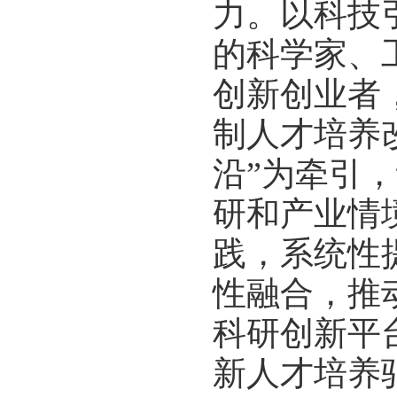
力。以科技
的科学家、
创新创业者
制人才培养
沿”为牵引
研和产业情
践，系统性
性融合，推
科研创新平
新人才培养