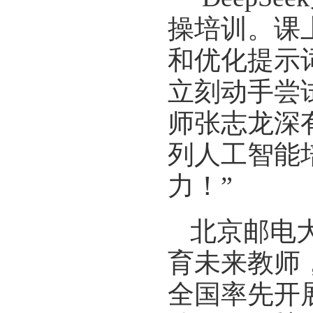
操培训。课
和优化提示
立刻动手尝
师张志龙深
列人工智能
力！”
北京邮电
育未来教师
全国率先开