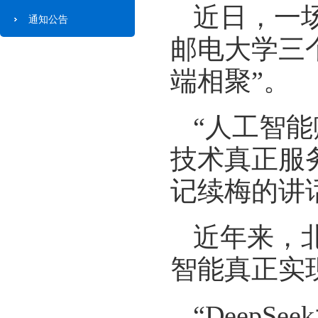
近日，一
通知公告
邮电大学三
端相聚”。
“人工智
技术真正服
记续梅的讲
近年来，
智能真正实
“Deep