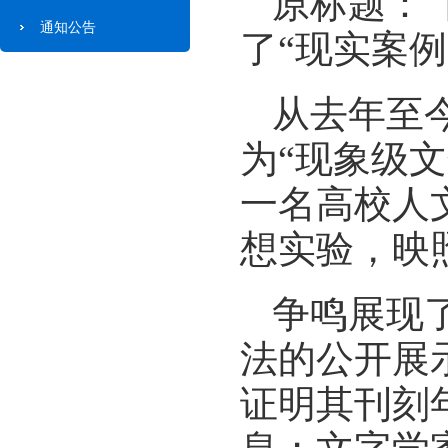
原标题：
通知公告
了“现实案例
从去年至
为“现象级
一名高校人
想实验，映
争鸣展现
法的公开展
证明其刊刻