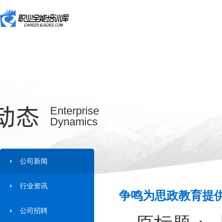
动态
Enterprise
Dynamics
公司新闻
行业资讯
争鸣为思政教育提供
公司招聘