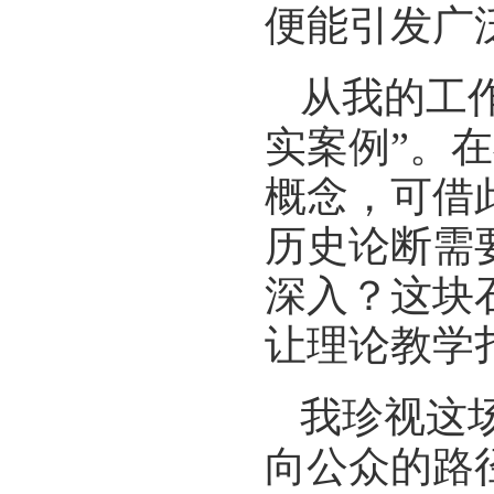
便能引发广
从我的工
实案例”。在
概念，可借
历史论断需
深入？这块
让理论教学
我珍视这
向公众的路