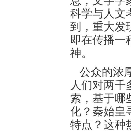
息；文字学
科学与人文
到，重大发
即在传播一
神。
公众的浓
人们对两千
索，基于哪
化？秦始皇
特点？这种